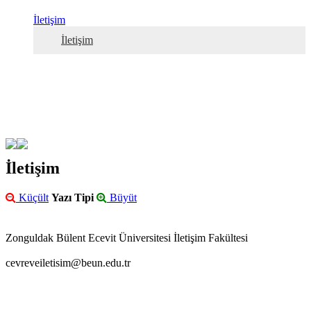
İletişim
İletişim
İletişim
Küçült
Yazı Tipi
Büyüt
Zonguldak Bülent Ecevit Üniversitesi İletişim Fakültesi
cevreveiletisim@beun.edu.tr