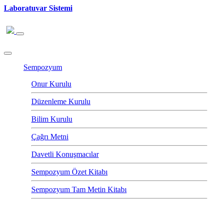
Laboratuvar Sistemi
Sempozyum
Onur Kurulu
Düzenleme Kurulu
Bilim Kurulu
Çağrı Metni
Davetli Konuşmacılar
Sempozyum Özet Kitabı
Sempozyum Tam Metin Kitabı